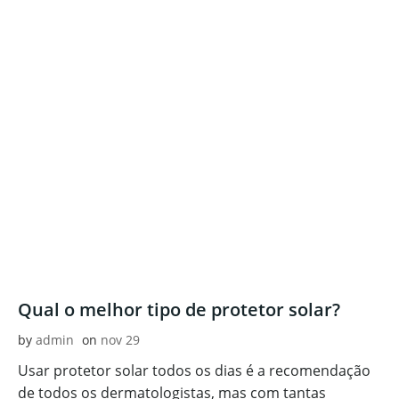
Qual o melhor tipo de protetor solar?
by
admin
on
nov 29
Usar protetor solar todos os dias é a recomendação
de todos os dermatologistas, mas com tantas