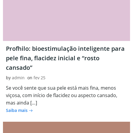
Profhilo: bioestimulação inteligente para
pele fina, flacidez inicial e “rosto
cansado”
by
admin
on
fev 25
Se você sente que sua pele está mais fina, menos
viçosa, com início de flacidez ou aspecto cansado,
mas ainda […]
Saiba mais