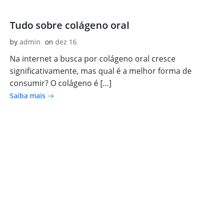
Tudo sobre colágeno oral
by
admin
on
dez 16
Na internet a busca por colágeno oral cresce
significativamente, mas qual é a melhor forma de
consumir? O colágeno é […]
Saiba mais