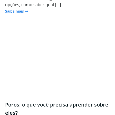
opções, como saber qual […]
Saiba mais
Poros: o que você precisa aprender sobre
eles?