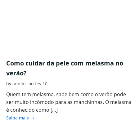
Como cuidar da pele com melasma no
verão?
by
admin
on
fev 10
Quem tem melasma, sabe bem como o verão pode
ser muito incômodo para as manchinhas. O melasma
é conhecido como […]
Saiba mais