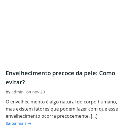
Envelhecimento precoce da pele: Como
evitar?
by
admin
on
nov 29
O envelhecimento é algo natural do corpo humano,
mas existem fatores que podem fazer com que esse
envelhecimento ocorra precocemente. […]
Saiba mais