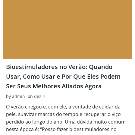
Bioestimuladores no Verão: Quando
Usar, Como Usar e Por Que Eles Podem
Ser Seus Melhores Aliados Agora
by
admin
on
dez 4
O verão chegou e, com ele, a vontade de cuidar da
pele, suavizar marcas do tempo e recuperar o viço
perdido ao longo do ano. Uma dúvida muito comum
nesta época é: “Posso fazer bioestimuladores no