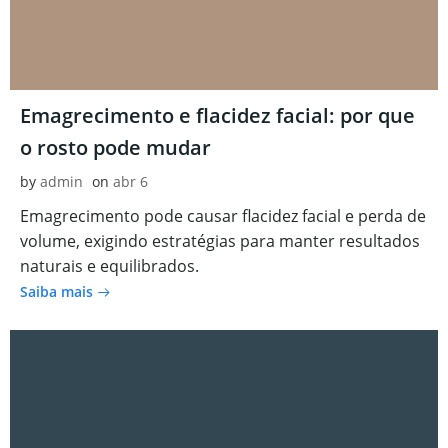
Emagrecimento e flacidez facial: por que
o rosto pode mudar
by
admin
on
abr 6
Emagrecimento pode causar flacidez facial e perda de
volume, exigindo estratégias para manter resultados
naturais e equilibrados.
Saiba mais