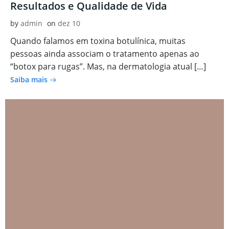
Resultados e Qualidade de Vida
by
admin
on
dez 10
Quando falamos em toxina botulínica, muitas
pessoas ainda associam o tratamento apenas ao
“botox para rugas”. Mas, na dermatologia atual […]
Saiba mais