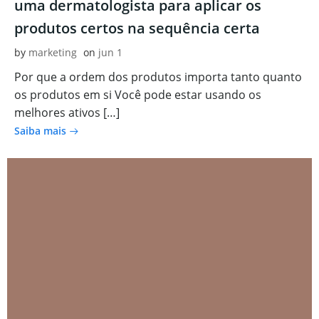
uma dermatologista para aplicar os
produtos certos na sequência certa
by
marketing
on
jun 1
Por que a ordem dos produtos importa tanto quanto
os produtos em si Você pode estar usando os
melhores ativos […]
Saiba mais