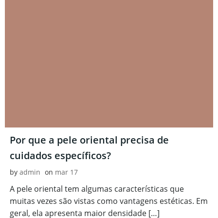
Por que a pele oriental precisa de
cuidados específicos?
by
admin
on
mar 17
A pele oriental tem algumas características que
muitas vezes são vistas como vantagens estéticas. Em
geral, ela apresenta maior densidade […]