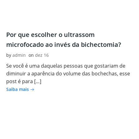
Por que escolher o ultrassom
microfocado ao invés da bichectomia?
by
admin
on
dez 16
Se você é uma daquelas pessoas que gostariam de
diminuir a aparência do volume das bochechas, esse
post é para […]
Saiba mais