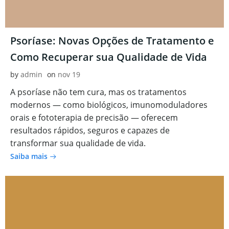
Psoríase: Novas Opções de Tratamento e
Como Recuperar sua Qualidade de Vida
by
admin
on
nov 19
A psoríase não tem cura, mas os tratamentos
modernos — como biológicos, imunomoduladores
orais e fototerapia de precisão — oferecem
resultados rápidos, seguros e capazes de
transformar sua qualidade de vida.
Saiba mais