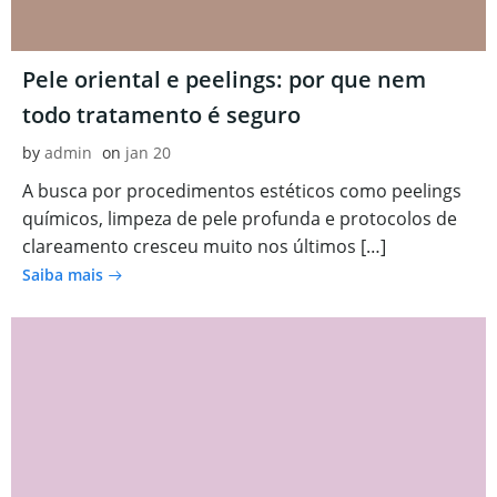
Pele oriental e peelings: por que nem
todo tratamento é seguro
by
admin
on
jan 20
A busca por procedimentos estéticos como peelings
químicos, limpeza de pele profunda e protocolos de
clareamento cresceu muito nos últimos […]
Saiba mais