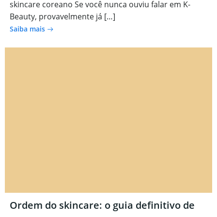
skincare coreano Se você nunca ouviu falar em K-
Beauty, provavelmente já […]
Saiba mais
Ordem do skincare: o guia definitivo de