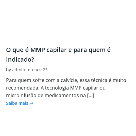
O que é MMP capilar e para quem é
indicado?
by
admin
on
nov 23
Para quem sofre com a calvície, essa técnica é muito
recomendada. A tecnologia MMP capilar ou
microinfusão de medicamentos na […]
Saiba mais