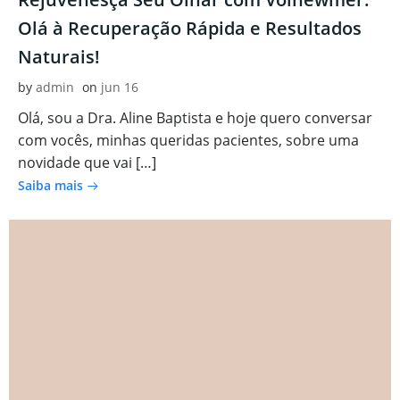
Olá à Recuperação Rápida e Resultados
Naturais!
by
admin
on
jun 16
Olá, sou a Dra. Aline Baptista e hoje quero conversar
com vocês, minhas queridas pacientes, sobre uma
novidade que vai […]
Saiba mais