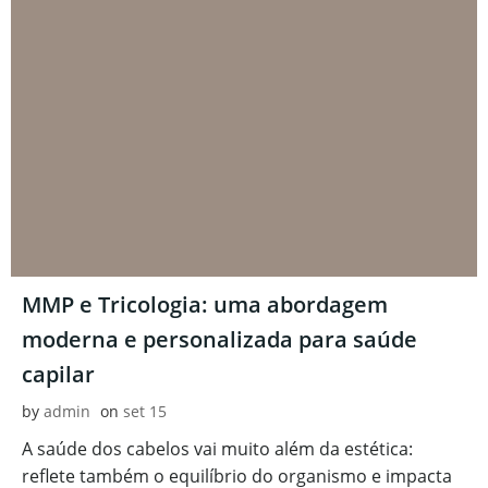
MMP e Tricologia: uma abordagem
moderna e personalizada para saúde
capilar
by
admin
on
set 15
A saúde dos cabelos vai muito além da estética:
reflete também o equilíbrio do organismo e impacta