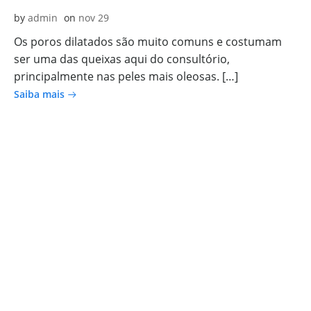
by
admin
on
nov 29
Os poros dilatados são muito comuns e costumam
ser uma das queixas aqui do consultório,
principalmente nas peles mais oleosas. […]
Saiba mais