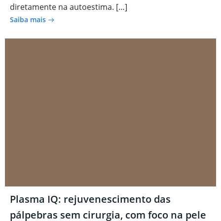
diretamente na autoestima. […]
Saiba mais
Plasma IQ: rejuvenescimento das
pálpebras sem cirurgia, com foco na pele