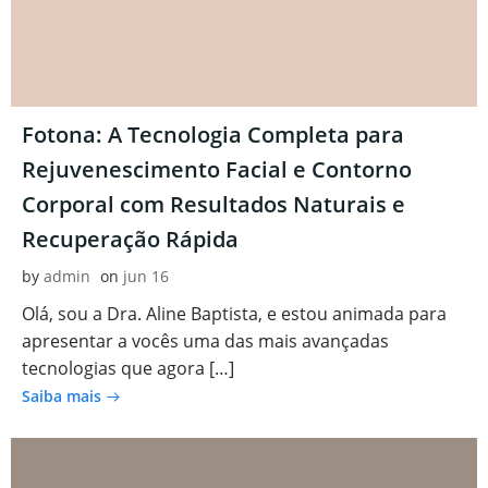
Fotona: A Tecnologia Completa para
Rejuvenescimento Facial e Contorno
Corporal com Resultados Naturais e
Recuperação Rápida
by
admin
on
jun 16
Olá, sou a Dra. Aline Baptista, e estou animada para
apresentar a vocês uma das mais avançadas
tecnologias que agora […]
Saiba mais