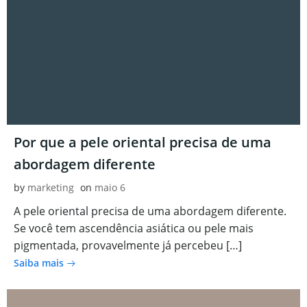
Por que a pele oriental precisa de uma
abordagem diferente
by
marketing
on
maio 6
A pele oriental precisa de uma abordagem diferente.
Se você tem ascendência asiática ou pele mais
pigmentada, provavelmente já percebeu […]
Saiba mais