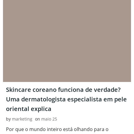
Skincare coreano funciona de verdade?
Uma dermatologista especialista em pele
oriental explica
by
marketing
on
maio 25
Por que o mundo inteiro está olhando para o