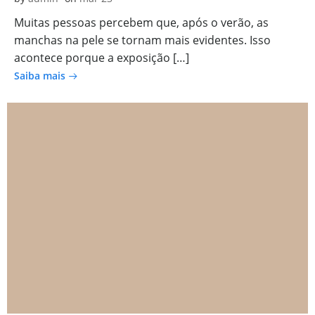
Muitas pessoas percebem que, após o verão, as
manchas na pele se tornam mais evidentes. Isso
acontece porque a exposição […]
Saiba mais