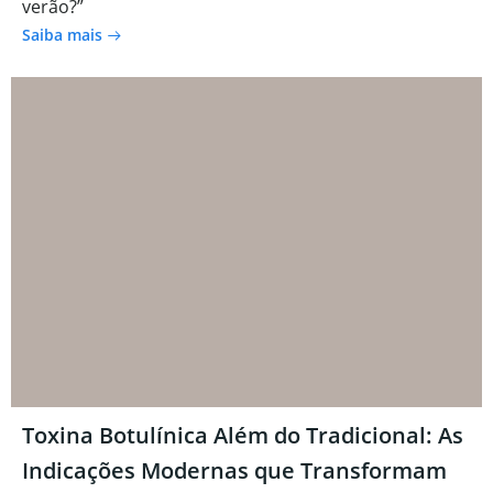
verão?”
Saiba mais
Toxina Botulínica Além do Tradicional: As
Indicações Modernas que Transformam