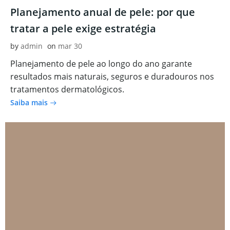
Planejamento anual de pele: por que
tratar a pele exige estratégia
by
admin
on
mar 30
Planejamento de pele ao longo do ano garante
resultados mais naturais, seguros e duradouros nos
tratamentos dermatológicos.
Saiba mais