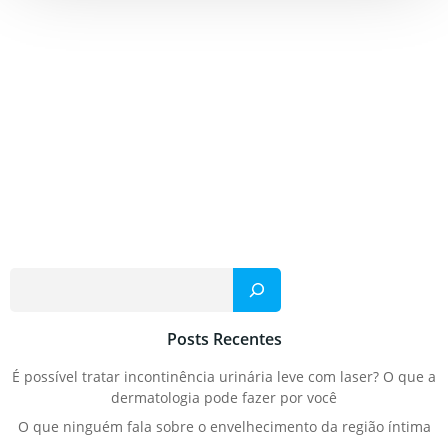
Pesqu
Posts Recentes
É possível tratar incontinência urinária leve com laser? O que a
dermatologia pode fazer por você
O que ninguém fala sobre o envelhecimento da região íntima