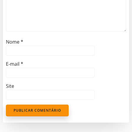
Nome
*
E-mail
*
Site