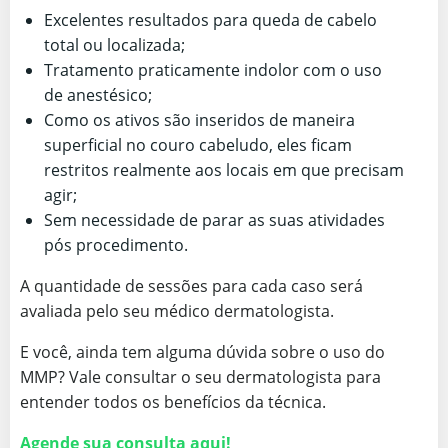
Excelentes resultados para queda de cabelo
total ou localizada;
Tratamento praticamente indolor com o uso
de anestésico;
Como os ativos são inseridos de maneira
superficial no couro cabeludo, eles ficam
restritos realmente aos locais em que precisam
agir;
Sem necessidade de parar as suas atividades
pós procedimento.
A quantidade de sessões para cada caso será
avaliada pelo seu médico dermatologista.
E você, ainda tem alguma dúvida sobre o uso do
MMP? Vale consultar o seu dermatologista para
entender todos os benefícios da técnica.
Agende sua consulta aqui!