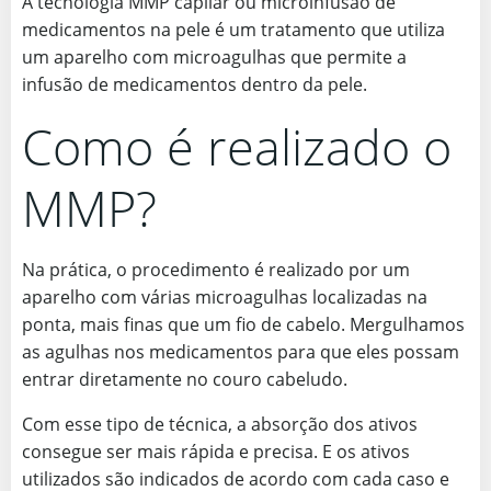
A tecnologia MMP capilar ou microinfusão de
medicamentos na pele é um tratamento que utiliza
um aparelho com microagulhas que permite a
infusão de medicamentos dentro da pele.
Como é realizado o
MMP?
Na prática, o procedimento é realizado por um
aparelho com várias microagulhas localizadas na
ponta, mais finas que um fio de cabelo. Mergulhamos
as agulhas nos medicamentos para que eles possam
entrar diretamente no couro cabeludo.
Com esse tipo de técnica, a absorção dos ativos
consegue ser mais rápida e precisa. E os ativos
utilizados são indicados de acordo com cada caso e