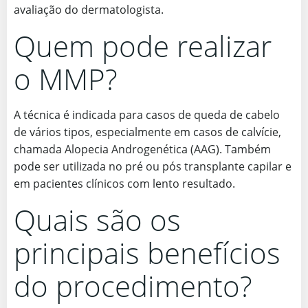
avaliação do dermatologista.
Quem pode realizar
o MMP?
A técnica é indicada para casos de queda de cabelo
de vários tipos, especialmente em casos de calvície,
chamada Alopecia Androgenética (AAG). Também
pode ser utilizada no pré ou pós transplante capilar e
em pacientes clínicos com lento resultado.
Quais são os
principais benefícios
do procedimento?