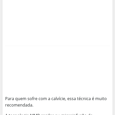
Para quem sofre com a calvície, essa técnica é muito
recomendada.