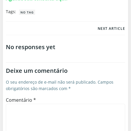
Tags:
NO TAG
Post
NEXT ARTICLE
navigation
No responses yet
Deixe um comentário
O seu endereço de e-mail não será publicado.
Campos
obrigatórios são marcados com
*
Comentário
*