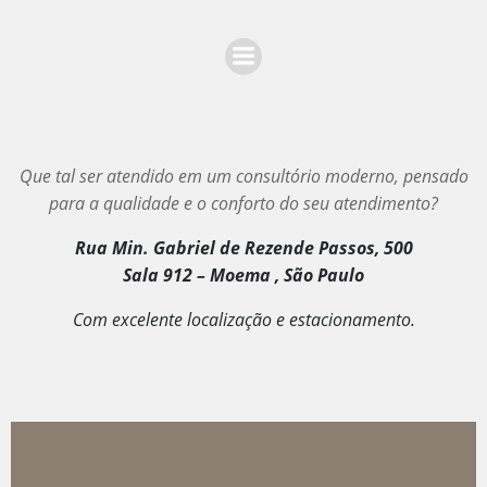
Que tal ser atendido em um consultório moderno, pensado
para a qualidade e o conforto do seu atendimento?
Rua Min. Gabriel de Rezende Passos, 500
Sala 912 – Moema , São Paulo
Com excelente localização e estacionamento.