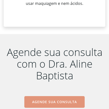
usar maquiagem e nem ácidos.
Agende sua consulta
com o Dra. Aline
Baptista
AGENDE SUA CONSULTA