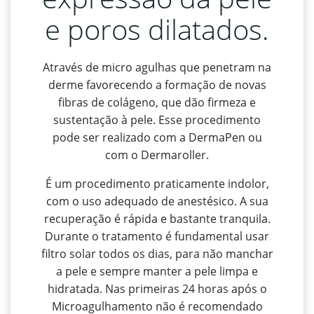
e poros dilatados.
Através de micro agulhas que penetram na
derme favorecendo a formação de novas
fibras de colágeno, que dão firmeza e
sustentação à pele. Esse procedimento
pode ser realizado com a DermaPen ou
com o Dermaroller.
É um procedimento praticamente indolor,
com o uso adequado de anestésico. A sua
recuperação é rápida e bastante tranquila.
Durante o tratamento é fundamental usar
filtro solar todos os dias, para não manchar
a pele e sempre manter a pele limpa e
hidratada. Nas primeiras 24 horas após o
Microagulhamento não é recomendado