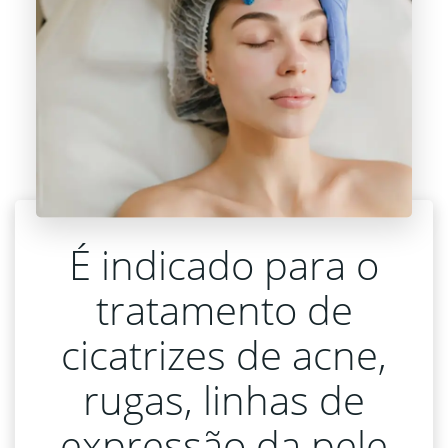
É indicado para o
tratamento de
cicatrizes de acne,
rugas, linhas de
expressão da pele