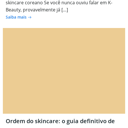
skincare coreano Se você nunca ouviu falar em K-
Beauty, provavelmente já […]
Saiba mais
Ordem do skincare: o guia definitivo de