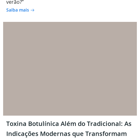
verão?”
Saiba mais
Toxina Botulínica Além do Tradicional: As
Indicações Modernas que Transformam