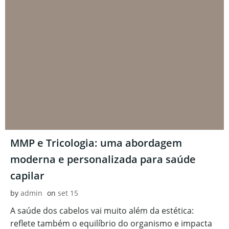
MMP e Tricologia: uma abordagem
moderna e personalizada para saúde
capilar
by
admin
on
set 15
A saúde dos cabelos vai muito além da estética:
reflete também o equilíbrio do organismo e impacta