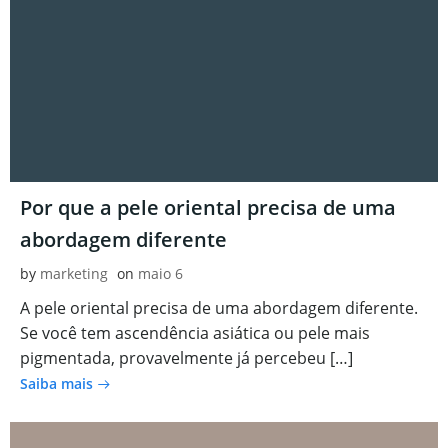
Por que a pele oriental precisa de uma
abordagem diferente
by
marketing
on
maio 6
A pele oriental precisa de uma abordagem diferente.
Se você tem ascendência asiática ou pele mais
pigmentada, provavelmente já percebeu […]
Saiba mais