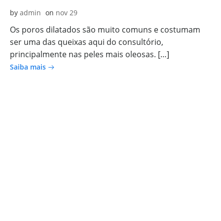
by
admin
on
nov 29
Os poros dilatados são muito comuns e costumam
ser uma das queixas aqui do consultório,
principalmente nas peles mais oleosas. […]
Saiba mais