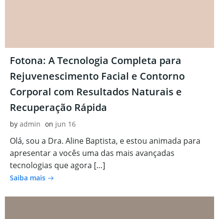
Fotona: A Tecnologia Completa para
Rejuvenescimento Facial e Contorno
Corporal com Resultados Naturais e
Recuperação Rápida
by
admin
on
jun 16
Olá, sou a Dra. Aline Baptista, e estou animada para
apresentar a vocês uma das mais avançadas
tecnologias que agora […]
Saiba mais