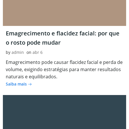
Emagrecimento e flacidez facial: por que
o rosto pode mudar
by
admin
on
abr 6
Emagrecimento pode causar flacidez facial e perda de
volume, exigindo estratégias para manter resultados
naturais e equilibrados.
Saiba mais