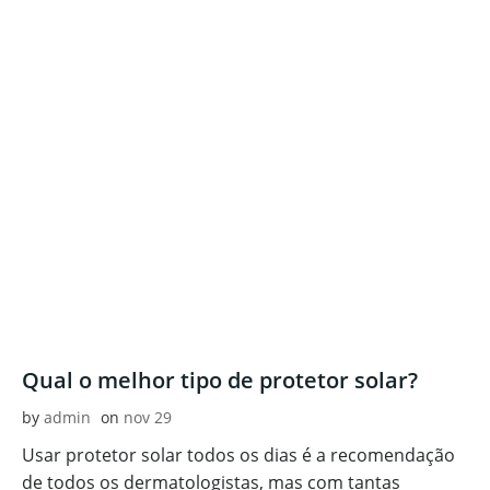
Qual o melhor tipo de protetor solar?
by
admin
on
nov 29
Usar protetor solar todos os dias é a recomendação
de todos os dermatologistas, mas com tantas