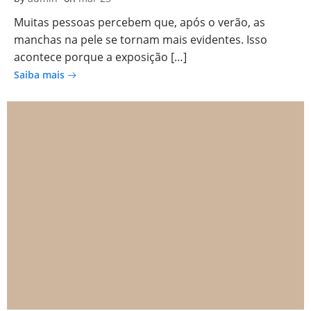
Muitas pessoas percebem que, após o verão, as
manchas na pele se tornam mais evidentes. Isso
acontece porque a exposição […]
Saiba mais