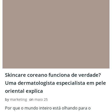
Skincare coreano funciona de verdade?
Uma dermatologista especialista em pele
oriental explica
by
marketing
on
maio 25
Por que o mundo inteiro está olhando para o