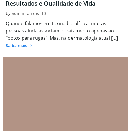
Resultados e Qualidade de Vida
by
admin
on
dez 10
Quando falamos em toxina botulínica, muitas
pessoas ainda associam o tratamento apenas ao
“botox para rugas”. Mas, na dermatologia atual […]
Saiba mais