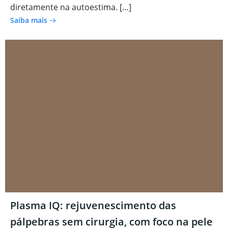
diretamente na autoestima. […]
Saiba mais
Plasma IQ: rejuvenescimento das
pálpebras sem cirurgia, com foco na pele