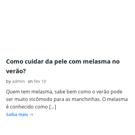
Como cuidar da pele com melasma no
verão?
by
admin
on
fev 10
Quem tem melasma, sabe bem como o verão pode
ser muito incômodo para as manchinhas. O melasma
é conhecido como […]
Saiba mais