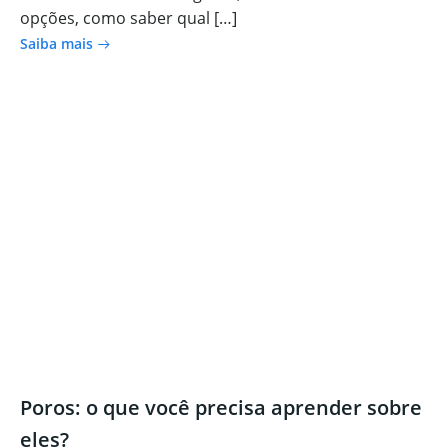
opções, como saber qual […]
Saiba mais
Poros: o que você precisa aprender sobre
eles?