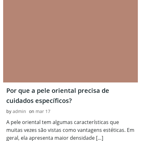
Por que a pele oriental precisa de
cuidados específicos?
by
admin
on
mar 17
A pele oriental tem algumas características que
muitas vezes são vistas como vantagens estéticas. Em
geral, ela apresenta maior densidade […]