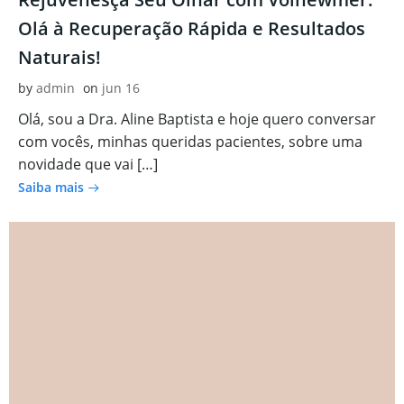
Olá à Recuperação Rápida e Resultados
Naturais!
by
admin
on
jun 16
Olá, sou a Dra. Aline Baptista e hoje quero conversar
com vocês, minhas queridas pacientes, sobre uma
novidade que vai […]
Saiba mais