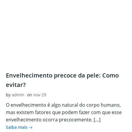
Envelhecimento precoce da pele: Como
evitar?
by
admin
on
nov 29
O envelhecimento é algo natural do corpo humano,
mas existem fatores que podem fazer com que esse
envelhecimento ocorra precocemente. […]
Saiba mais