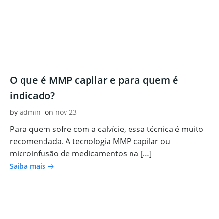
O que é MMP capilar e para quem é
indicado?
by
admin
on
nov 23
Para quem sofre com a calvície, essa técnica é muito
recomendada. A tecnologia MMP capilar ou
microinfusão de medicamentos na […]
Saiba mais