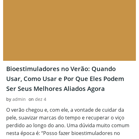
Bioestimuladores no Verão: Quando
Usar, Como Usar e Por Que Eles Podem
Ser Seus Melhores Aliados Agora
by
admin
on
dez 4
O verão chegou e, com ele, a vontade de cuidar da
pele, suavizar marcas do tempo e recuperar o viço
perdido ao longo do ano. Uma dúvida muito comum
nesta época é: “Posso fazer bioestimuladores no