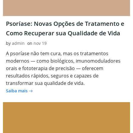
Psoríase: Novas Opções de Tratamento e
Como Recuperar sua Qualidade de Vida
by
admin
on
nov 19
A psoríase não tem cura, mas os tratamentos
modernos — como biológicos, imunomoduladores
orais e fototerapia de precisão — oferecem
resultados rápidos, seguros e capazes de
transformar sua qualidade de vida.
Saiba mais