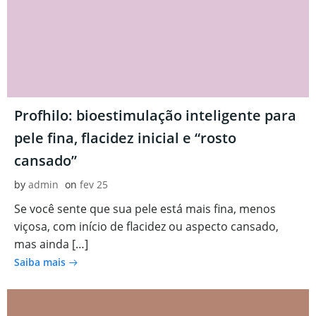
Profhilo: bioestimulação inteligente para
pele fina, flacidez inicial e “rosto
cansado”
by
admin
on
fev 25
Se você sente que sua pele está mais fina, menos
viçosa, com início de flacidez ou aspecto cansado,
mas ainda […]
Saiba mais