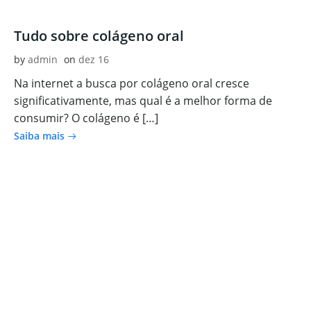
Tudo sobre colágeno oral
by
admin
on
dez 16
Na internet a busca por colágeno oral cresce
significativamente, mas qual é a melhor forma de
consumir? O colágeno é […]
Saiba mais