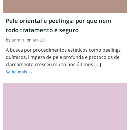
Pele oriental e peelings: por que nem
todo tratamento é seguro
by
admin
on
jan 20
A busca por procedimentos estéticos como peelings
químicos, limpeza de pele profunda e protocolos de
clareamento cresceu muito nos últimos […]
Saiba mais