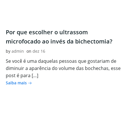
Por que escolher o ultrassom
microfocado ao invés da bichectomia?
by
admin
on
dez 16
Se você é uma daquelas pessoas que gostariam de
diminuir a aparência do volume das bochechas, esse
post é para […]
Saiba mais