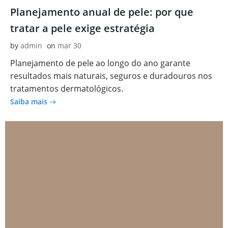
Planejamento anual de pele: por que
tratar a pele exige estratégia
by
admin
on
mar 30
Planejamento de pele ao longo do ano garante
resultados mais naturais, seguros e duradouros nos
tratamentos dermatológicos.
Saiba mais