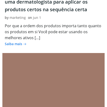
uma dermatologista para aplicar os
produtos certos na sequência certa
by
marketing
on
jun 1
Por que a ordem dos produtos importa tanto quanto
os produtos em si Você pode estar usando os
melhores ativos […]
Saiba mais