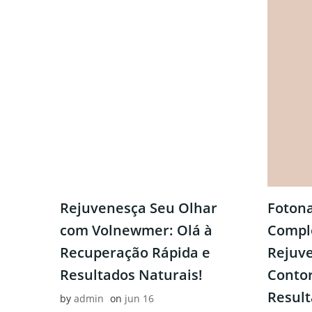
Rejuvenesça Seu Olhar
Fotona
com Volnewmer: Olá à
Compl
Recuperação Rápida e
Rejuve
Resultados Naturais!
Conto
Result
by
admin
on
jun 16