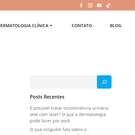
DERMATOLOGIA CLÍNICA
CONTATO
BLOG
Pesquisar
Posts Recentes
É possível tratar incontinência urinária
leve com laser? O que a dermatologia
pode fazer por você
O que ninguém fala sobre o