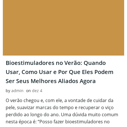
Bioestimuladores no Verão: Quando
Usar, Como Usar e Por Que Eles Podem
Ser Seus Melhores Aliados Agora
by
admin
on
dez 4
O verão chegou e, com ele, a vontade de cuidar da
pele, suavizar marcas do tempo e recuperar o viço
perdido ao longo do ano. Uma dúvida muito comum
nesta época é: “Posso fazer bioestimuladores no