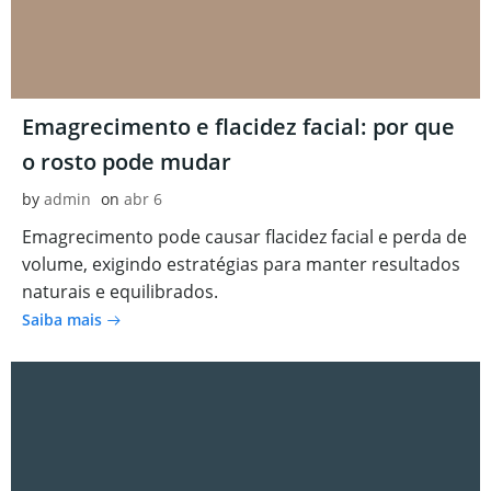
Emagrecimento e flacidez facial: por que
o rosto pode mudar
by
admin
on
abr 6
Emagrecimento pode causar flacidez facial e perda de
volume, exigindo estratégias para manter resultados
naturais e equilibrados.
Saiba mais