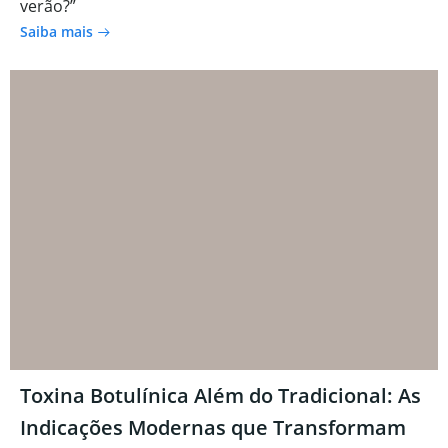
verão?”
Saiba mais
Toxina Botulínica Além do Tradicional: As
Indicações Modernas que Transformam