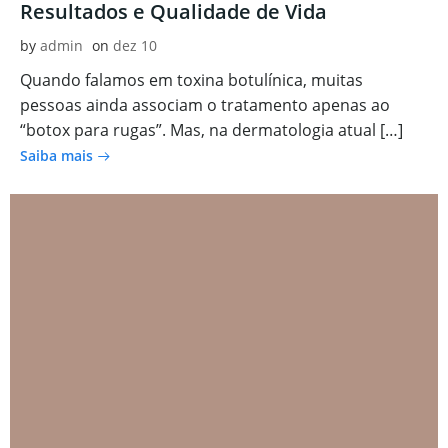
Resultados e Qualidade de Vida
by
admin
on
dez 10
Quando falamos em toxina botulínica, muitas
pessoas ainda associam o tratamento apenas ao
“botox para rugas”. Mas, na dermatologia atual […]
Saiba mais