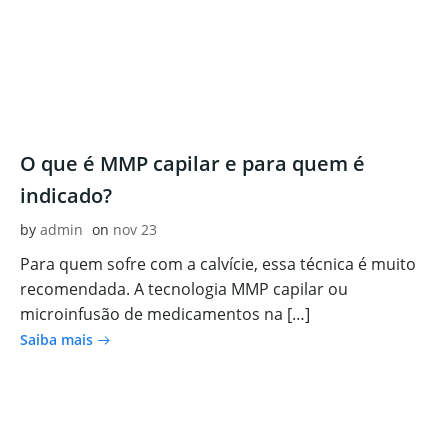
O que é MMP capilar e para quem é
indicado?
by
admin
on
nov 23
Para quem sofre com a calvície, essa técnica é muito
recomendada. A tecnologia MMP capilar ou
microinfusão de medicamentos na […]
Saiba mais