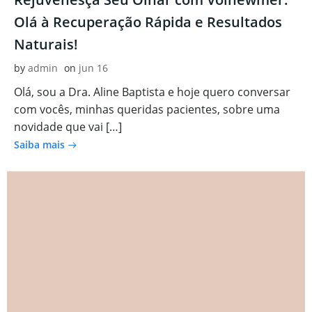
Olá à Recuperação Rápida e Resultados
Naturais!
by
admin
on
jun 16
Olá, sou a Dra. Aline Baptista e hoje quero conversar
com vocês, minhas queridas pacientes, sobre uma
novidade que vai […]
Saiba mais