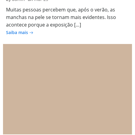
Muitas pessoas percebem que, após o verão, as
manchas na pele se tornam mais evidentes. Isso
acontece porque a exposição […]
Saiba mais