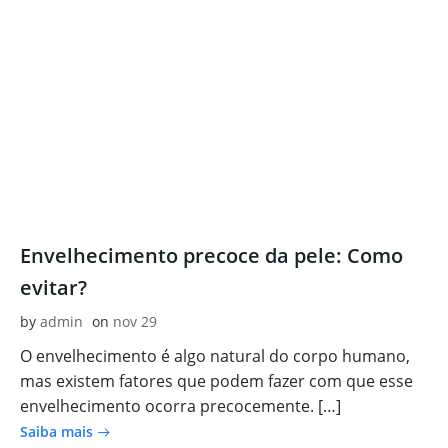
Envelhecimento precoce da pele: Como
evitar?
by
admin
on
nov 29
O envelhecimento é algo natural do corpo humano,
mas existem fatores que podem fazer com que esse
envelhecimento ocorra precocemente. […]
Saiba mais