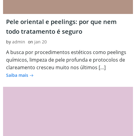
Pele oriental e peelings: por que nem
todo tratamento é seguro
by
admin
on
jan 20
A busca por procedimentos estéticos como peelings
químicos, limpeza de pele profunda e protocolos de
clareamento cresceu muito nos últimos […]
Saiba mais