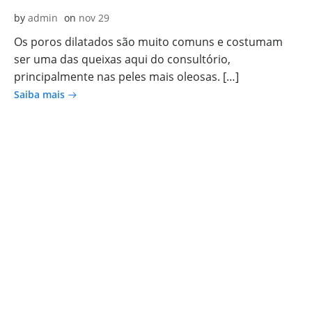
by
admin
on
nov 29
Os poros dilatados são muito comuns e costumam
ser uma das queixas aqui do consultório,
principalmente nas peles mais oleosas. […]
Saiba mais