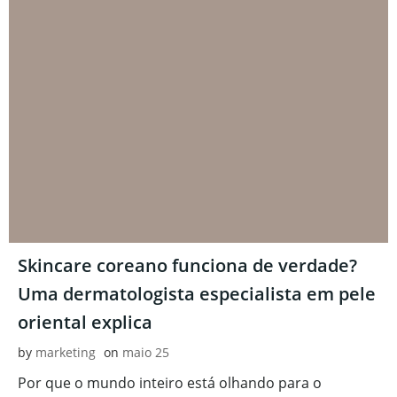
Skincare coreano funciona de verdade?
Uma dermatologista especialista em pele
oriental explica
by
marketing
on
maio 25
Por que o mundo inteiro está olhando para o