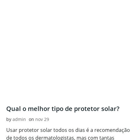
Qual o melhor tipo de protetor solar?
by
admin
on
nov 29
Usar protetor solar todos os dias é a recomendação
de todos os dermatologistas, mas com tantas