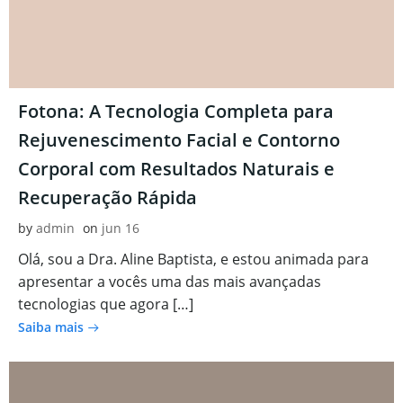
Fotona: A Tecnologia Completa para
Rejuvenescimento Facial e Contorno
Corporal com Resultados Naturais e
Recuperação Rápida
by
admin
on
jun 16
Olá, sou a Dra. Aline Baptista, e estou animada para
apresentar a vocês uma das mais avançadas
tecnologias que agora […]
Saiba mais