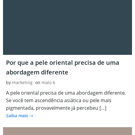
Por que a pele oriental precisa de uma
abordagem diferente
by
marketing
on
maio 6
A pele oriental precisa de uma abordagem diferente.
Se você tem ascendência asiática ou pele mais
pigmentada, provavelmente já percebeu […]
Saiba mais