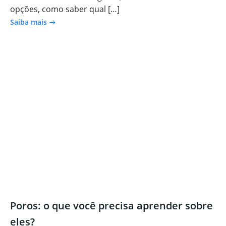
opções, como saber qual […]
Saiba mais
Poros: o que você precisa aprender sobre
eles?