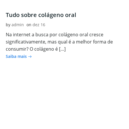
Tudo sobre colágeno oral
by
admin
on
dez 16
Na internet a busca por colágeno oral cresce
significativamente, mas qual é a melhor forma de
consumir? O colágeno é […]
Saiba mais