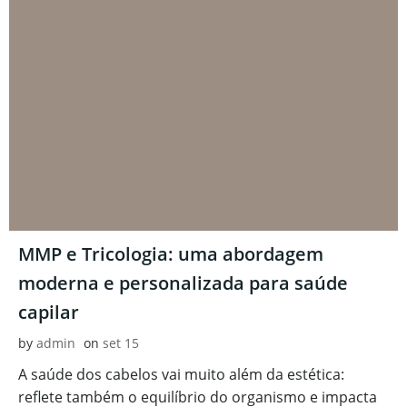
MMP e Tricologia: uma abordagem
moderna e personalizada para saúde
capilar
by
admin
on
set 15
A saúde dos cabelos vai muito além da estética:
reflete também o equilíbrio do organismo e impacta