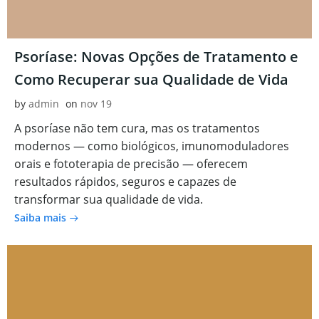
Psoríase: Novas Opções de Tratamento e
Como Recuperar sua Qualidade de Vida
by
admin
on
nov 19
A psoríase não tem cura, mas os tratamentos
modernos — como biológicos, imunomoduladores
orais e fototerapia de precisão — oferecem
resultados rápidos, seguros e capazes de
transformar sua qualidade de vida.
Saiba mais