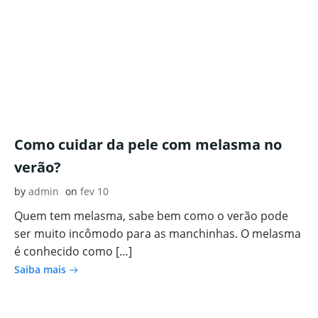
Como cuidar da pele com melasma no
verão?
by
admin
on
fev 10
Quem tem melasma, sabe bem como o verão pode
ser muito incômodo para as manchinhas. O melasma
é conhecido como […]
Saiba mais