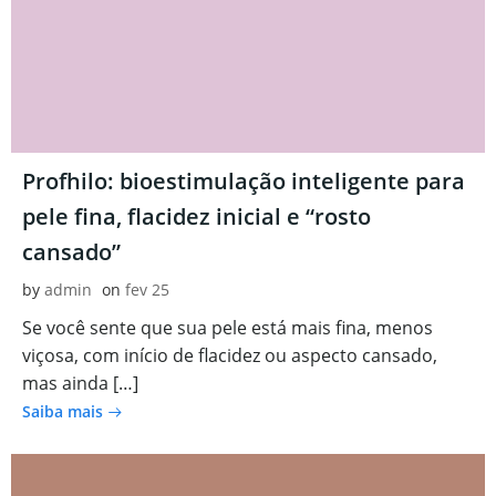
Profhilo: bioestimulação inteligente para
pele fina, flacidez inicial e “rosto
cansado”
by
admin
on
fev 25
Se você sente que sua pele está mais fina, menos
viçosa, com início de flacidez ou aspecto cansado,
mas ainda […]
Saiba mais