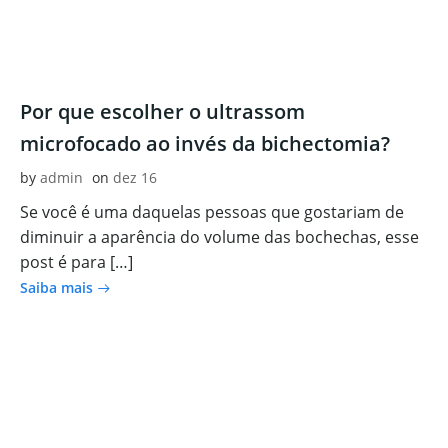
Por que escolher o ultrassom
microfocado ao invés da bichectomia?
by
admin
on
dez 16
Se você é uma daquelas pessoas que gostariam de
diminuir a aparência do volume das bochechas, esse
post é para […]
Saiba mais