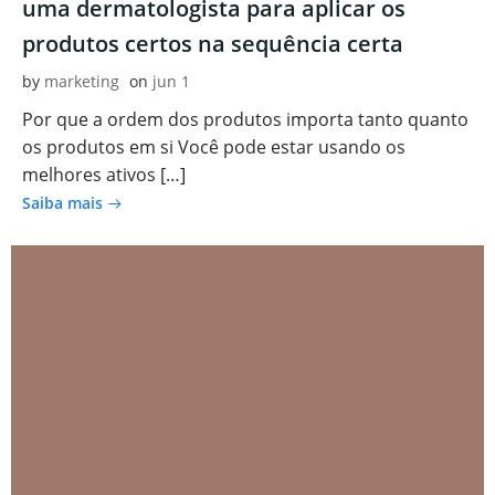
uma dermatologista para aplicar os
produtos certos na sequência certa
by
marketing
on
jun 1
Por que a ordem dos produtos importa tanto quanto
os produtos em si Você pode estar usando os
melhores ativos […]
Saiba mais