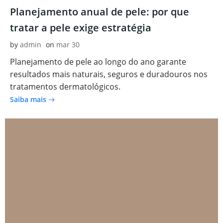
Planejamento anual de pele: por que
tratar a pele exige estratégia
by
admin
on
mar 30
Planejamento de pele ao longo do ano garante
resultados mais naturais, seguros e duradouros nos
tratamentos dermatológicos.
Saiba mais