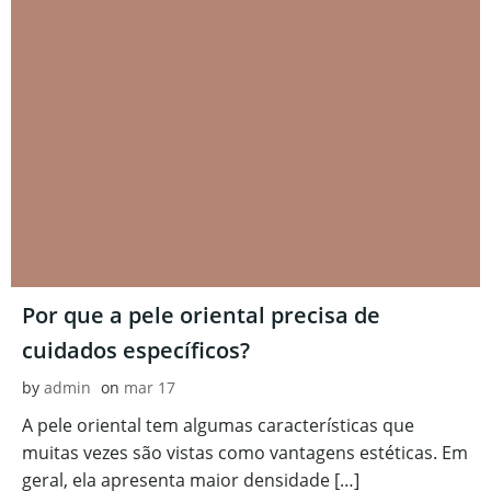
Por que a pele oriental precisa de
cuidados específicos?
by
admin
on
mar 17
A pele oriental tem algumas características que
muitas vezes são vistas como vantagens estéticas. Em
geral, ela apresenta maior densidade […]