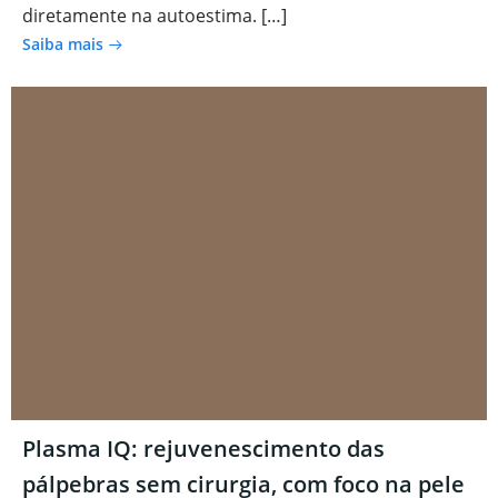
diretamente na autoestima. […]
Saiba mais
Plasma IQ: rejuvenescimento das
pálpebras sem cirurgia, com foco na pele