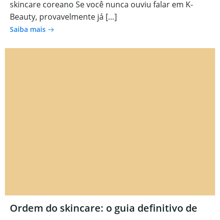
skincare coreano Se você nunca ouviu falar em K-
Beauty, provavelmente já […]
Saiba mais
Ordem do skincare: o guia definitivo de