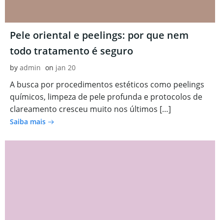
Pele oriental e peelings: por que nem
todo tratamento é seguro
by
admin
on
jan 20
A busca por procedimentos estéticos como peelings
químicos, limpeza de pele profunda e protocolos de
clareamento cresceu muito nos últimos […]
Saiba mais