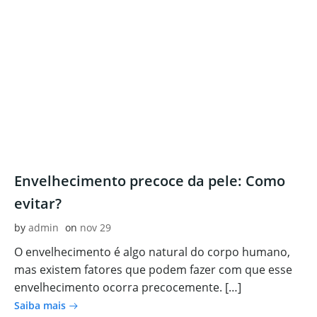
Envelhecimento precoce da pele: Como
evitar?
by
admin
on
nov 29
O envelhecimento é algo natural do corpo humano,
mas existem fatores que podem fazer com que esse
envelhecimento ocorra precocemente. […]
Saiba mais