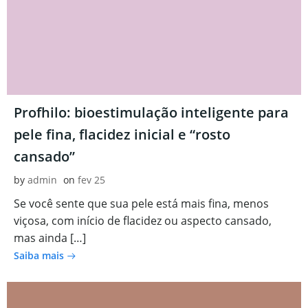
Profhilo: bioestimulação inteligente para
pele fina, flacidez inicial e “rosto
cansado”
by
admin
on
fev 25
Se você sente que sua pele está mais fina, menos
viçosa, com início de flacidez ou aspecto cansado,
mas ainda […]
Saiba mais