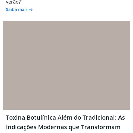
verão?”
Saiba mais
Toxina Botulínica Além do Tradicional: As
Indicações Modernas que Transformam