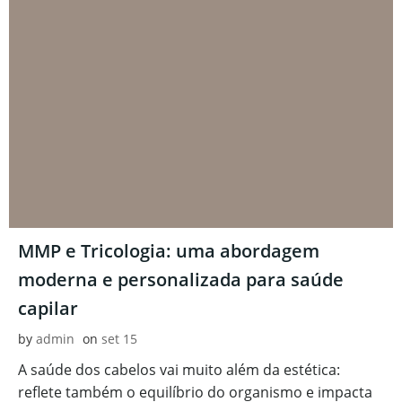
MMP e Tricologia: uma abordagem
moderna e personalizada para saúde
capilar
by
admin
on
set 15
A saúde dos cabelos vai muito além da estética:
reflete também o equilíbrio do organismo e impacta