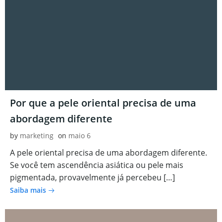
Por que a pele oriental precisa de uma
abordagem diferente
by
marketing
on
maio 6
A pele oriental precisa de uma abordagem diferente.
Se você tem ascendência asiática ou pele mais
pigmentada, provavelmente já percebeu […]
Saiba mais