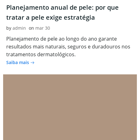
Planejamento anual de pele: por que
tratar a pele exige estratégia
by
admin
on
mar 30
Planejamento de pele ao longo do ano garante
resultados mais naturais, seguros e duradouros nos
tratamentos dermatológicos.
Saiba mais