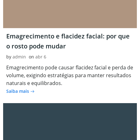
Emagrecimento e flacidez facial: por que
o rosto pode mudar
by
admin
on
abr 6
Emagrecimento pode causar flacidez facial e perda de
volume, exigindo estratégias para manter resultados
naturais e equilibrados.
Saiba mais