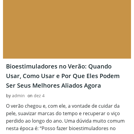
Bioestimuladores no Verão: Quando
Usar, Como Usar e Por Que Eles Podem
Ser Seus Melhores Aliados Agora
by
admin
on
dez 4
O verão chegou e, com ele, a vontade de cuidar da
pele, suavizar marcas do tempo e recuperar o viço
perdido ao longo do ano. Uma dúvida muito comum
nesta época é: “Posso fazer bioestimuladores no