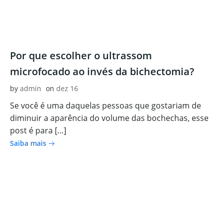
Por que escolher o ultrassom
microfocado ao invés da bichectomia?
by
admin
on
dez 16
Se você é uma daquelas pessoas que gostariam de
diminuir a aparência do volume das bochechas, esse
post é para […]
Saiba mais