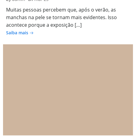
Muitas pessoas percebem que, após o verão, as
manchas na pele se tornam mais evidentes. Isso
acontece porque a exposição […]
Saiba mais