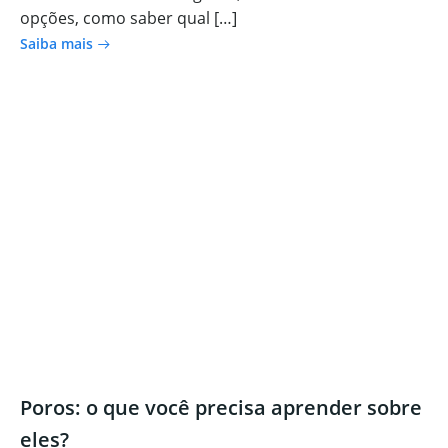
opções, como saber qual […]
Saiba mais
Poros: o que você precisa aprender sobre
eles?