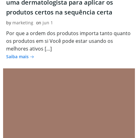
uma dermatologista para aplicar os
produtos certos na sequência certa
by
marketing
on
jun 1
Por que a ordem dos produtos importa tanto quanto
os produtos em si Você pode estar usando os
melhores ativos […]
Saiba mais