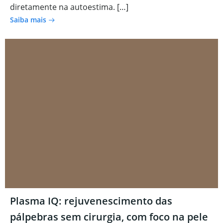
diretamente na autoestima. […]
Saiba mais
Plasma IQ: rejuvenescimento das
pálpebras sem cirurgia, com foco na pele