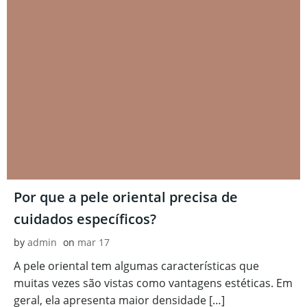
Por que a pele oriental precisa de
cuidados específicos?
by
admin
on
mar 17
A pele oriental tem algumas características que
muitas vezes são vistas como vantagens estéticas. Em
geral, ela apresenta maior densidade […]