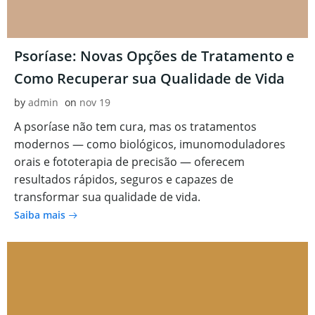
Psoríase: Novas Opções de Tratamento e
Como Recuperar sua Qualidade de Vida
by
admin
on
nov 19
A psoríase não tem cura, mas os tratamentos
modernos — como biológicos, imunomoduladores
orais e fototerapia de precisão — oferecem
resultados rápidos, seguros e capazes de
transformar sua qualidade de vida.
Saiba mais