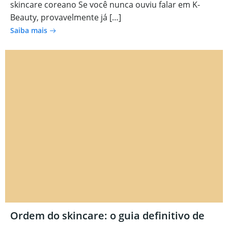
skincare coreano Se você nunca ouviu falar em K-
Beauty, provavelmente já […]
Saiba mais
Ordem do skincare: o guia definitivo de