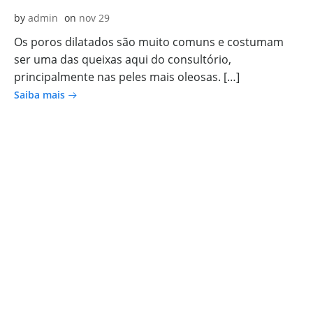
by
admin
on
nov 29
Os poros dilatados são muito comuns e costumam
ser uma das queixas aqui do consultório,
principalmente nas peles mais oleosas. […]
Saiba mais