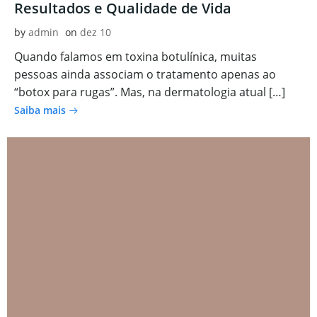
Resultados e Qualidade de Vida
by
admin
on
dez 10
Quando falamos em toxina botulínica, muitas
pessoas ainda associam o tratamento apenas ao
“botox para rugas”. Mas, na dermatologia atual […]
Saiba mais