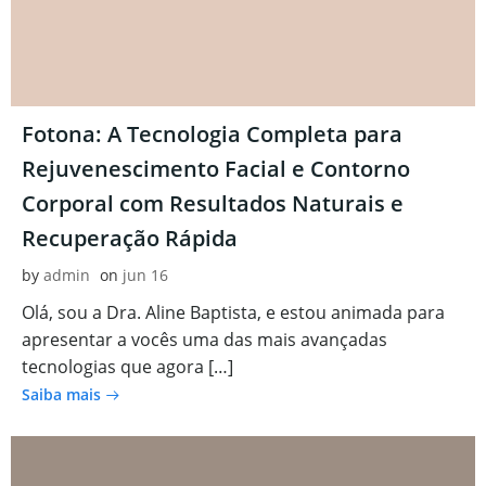
Fotona: A Tecnologia Completa para
Rejuvenescimento Facial e Contorno
Corporal com Resultados Naturais e
Recuperação Rápida
by
admin
on
jun 16
Olá, sou a Dra. Aline Baptista, e estou animada para
apresentar a vocês uma das mais avançadas
tecnologias que agora […]
Saiba mais