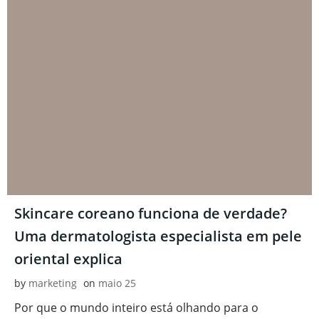
Skincare coreano funciona de verdade?
Uma dermatologista especialista em pele
oriental explica
by
marketing
on
maio 25
Por que o mundo inteiro está olhando para o