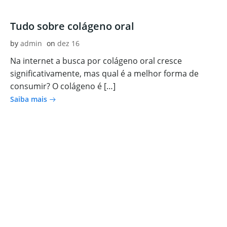
Tudo sobre colágeno oral
by
admin
on
dez 16
Na internet a busca por colágeno oral cresce
significativamente, mas qual é a melhor forma de
consumir? O colágeno é […]
Saiba mais