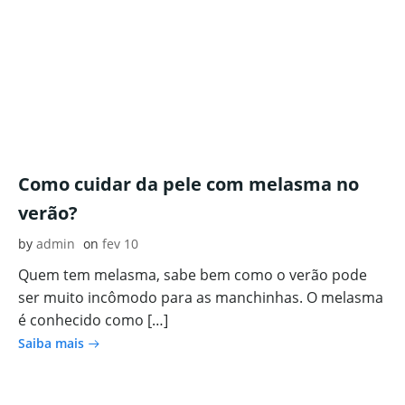
Como cuidar da pele com melasma no
verão?
by
admin
on
fev 10
Quem tem melasma, sabe bem como o verão pode
ser muito incômodo para as manchinhas. O melasma
é conhecido como […]
Saiba mais