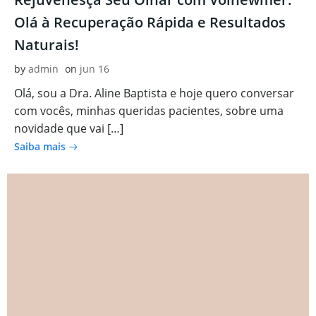
Olá à Recuperação Rápida e Resultados
Naturais!
by
admin
on
jun 16
Olá, sou a Dra. Aline Baptista e hoje quero conversar
com vocês, minhas queridas pacientes, sobre uma
novidade que vai […]
Saiba mais