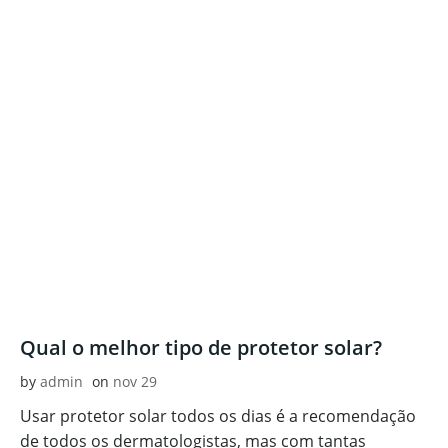
Qual o melhor tipo de protetor solar?
by
admin
on
nov 29
Usar protetor solar todos os dias é a recomendação
de todos os dermatologistas, mas com tantas