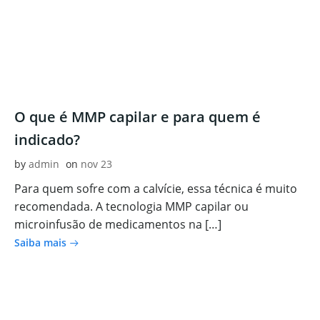
O que é MMP capilar e para quem é
indicado?
by
admin
on
nov 23
Para quem sofre com a calvície, essa técnica é muito
recomendada. A tecnologia MMP capilar ou
microinfusão de medicamentos na […]
Saiba mais